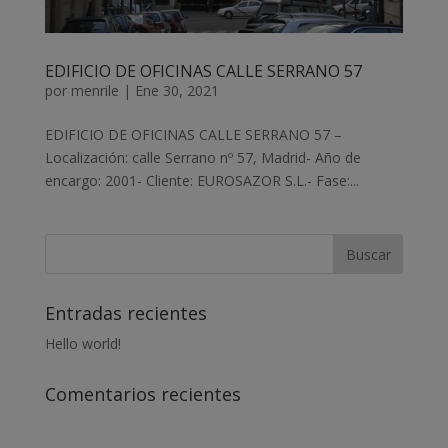
EDIFICIO DE OFICINAS CALLE SERRANO 57
por
menrile
|
Ene 30, 2021
EDIFICIO DE OFICINAS CALLE SERRANO 57 –
Localización: calle Serrano nº 57, Madrid- Año de
encargo: 2001- Cliente: EUROSAZOR S.L.- Fase:...
Entradas recientes
Hello world!
Comentarios recientes