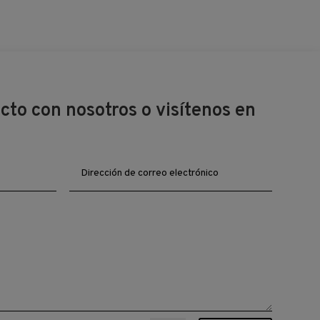
to con nosotros o visítenos en