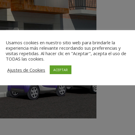
Usamos cookies en nuestro sitio web para brindarle la
experiencia más relevante recordando sus preferencias y
visitas repetidas. Al hacer clic en "Aceptar", acepta el uso de
TODAS las cookies.
Ajustes de Cookies
ACEPTAR