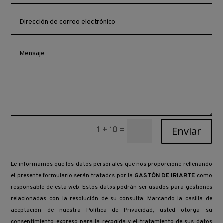
Enviar
1 + 10
=
Le informamos que los datos personales que nos proporcione rellenando
el presente formulario serán tratados por la
GASTÓN DE IRIARTE
como
responsable de esta web. Estos datos podrán ser usados para gestiones
relacionadas con la resolución de su consulta. Marcando la casilla de
aceptación de nuestra
Política de Privacidad,
usted otorga su
consentimiento expreso para la recogida y el tratamiento de sus datos